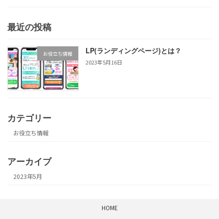
最近の投稿
LP(ランディングページ)とは？
お役立ち情報
2023年5月16日
カテゴリー
お役立ち情報
アーカイブ
2023年5月
HOME